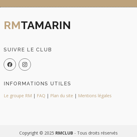
RM
TAMARIN
SUIVRE LE CLUB
INFORMATIONS UTILES
Le groupe RM
|
FAQ
|
Plan du site
|
Mentions légales
Copyright © 2025
RMCLUB
- Tous droits réservés