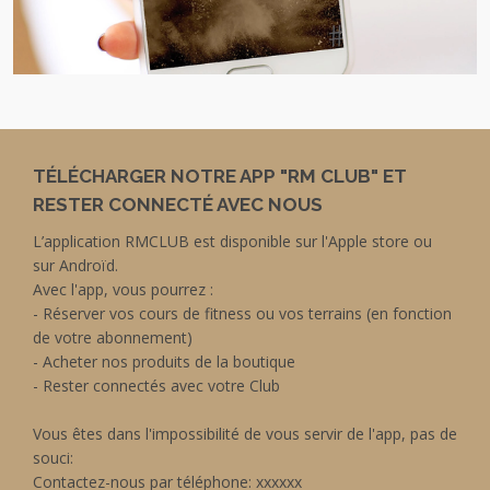
TÉLÉCHARGER NOTRE APP "RM CLUB" ET
RESTER CONNECTÉ AVEC NOUS
L’application RMCLUB est disponible sur l'Apple store ou
sur Androïd.
Avec l'app, vous pourrez :
- Réserver vos cours de fitness ou vos terrains (en fonction
de votre abonnement)
- Acheter nos produits de la boutique
- Rester connectés avec votre Club
Vous êtes dans l'impossibilité de vous servir de l'app, pas de
souci:
Contactez-nous par téléphone: xxxxxx