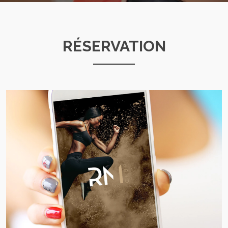
RÉSERVATION