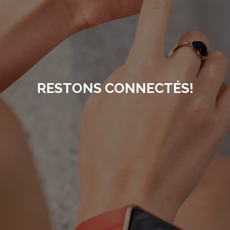
RESTONS CONNECTÉS!