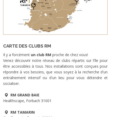
CARTE DES CLUBS RM
Il y a forcément
un club RM
proche de chez vous!
Venez découvrir notre réseau de clubs répartis sur l'île pour
être accessibles à tous. Nos installations sont conçues pour
répondre à vos besoins, que vous soyez à la recherche d'un
entraînement intensif ou d'un lieu pour vous détendre et
socialiser.
RM GRAND BAIE
Healthscape, Forbach 31001
RM TAMARIN