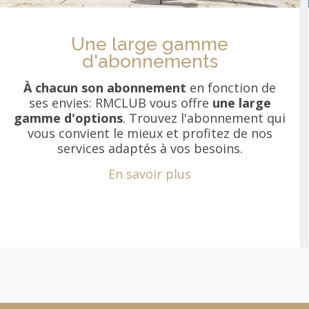
Une large gamme
d'abonnements
À chacun son abonnement
en fonction de
ses envies: RMCLUB vous offre
une large
gamme d'options
. Trouvez l'abonnement qui
vous convient le mieux et profitez de nos
services adaptés à vos besoins.
En savoir plus