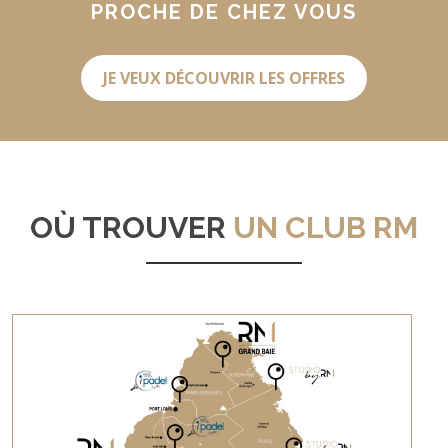
PROCHE DE CHEZ VOUS
JE VEUX DÉCOUVRIR LES OFFRES
OÙ TROUVER
UN CLUB RM