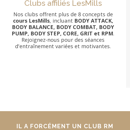
Clubs affiliés LesMills
Nos clubs offrent plus de 8 concepts de
cours LesMills
, incluant
BODY ATTACK,
BODY BALANCE, BODY COMBAT, BODY
PUMP, BODY STEP, CORE, GRIT et RPM
.
Rejoignez-nous pour des séances
d'entraînement variées et motivantes.
IL A FORCÉMENT UN CLUB RM