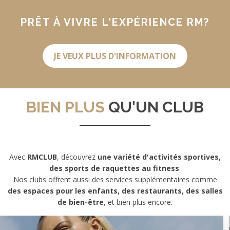
PRÊT À VIVRE L'EXPÉRIENCE RM?
JE VEUX PLUS D'INFORMATION
BIEN PLUS
QU'UN CLUB
Avec
RMCLUB
, découvrez
une variété d'activités sportives,
des sports de raquettes au fitness
.
Nos clubs offrent aussi des services supplémentaires comme
des espaces pour les enfants, des restaurants, des salles
de bien-être
, et bien plus encore.