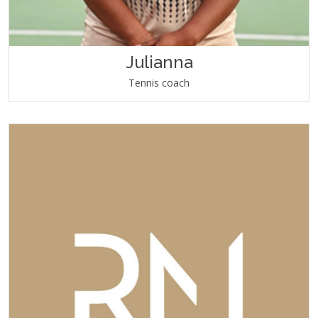
Julianna
Tennis coach