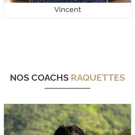
Vincent
NOS COACHS
RAQUETTES