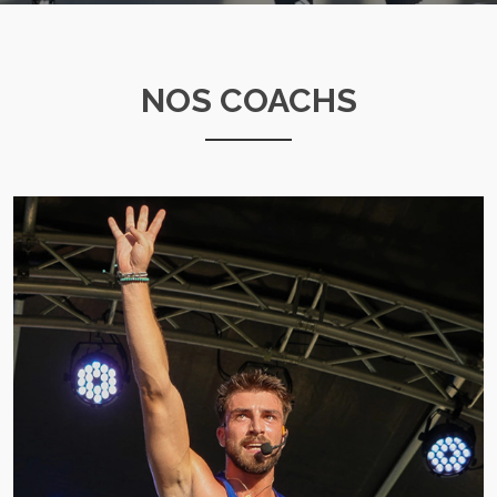
NOS COACHS