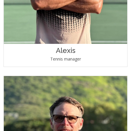
Alexis
Tennis manager