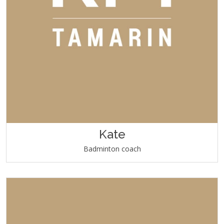
Kate
Badminton coach