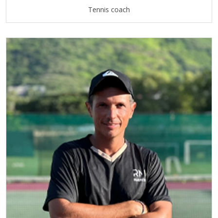
Tennis coach