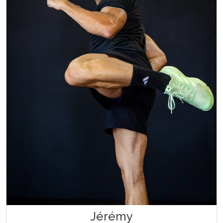
Jérémy