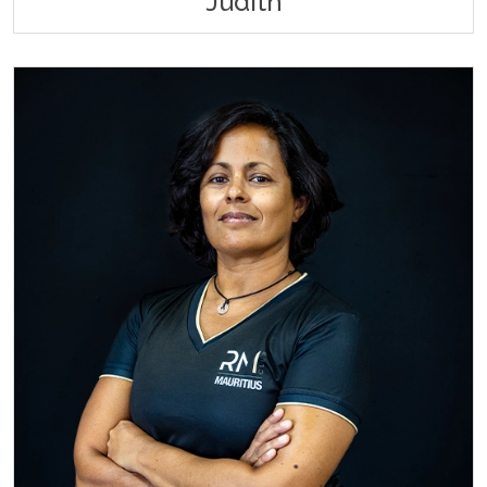
Judith