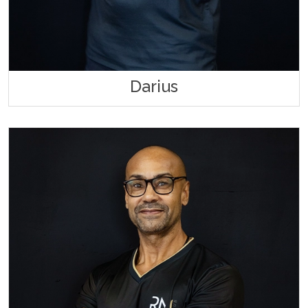
Darius