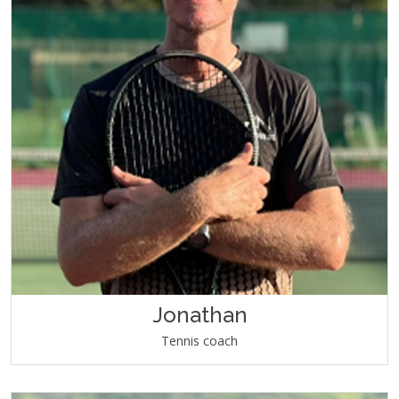
Jonathan
Tennis coach