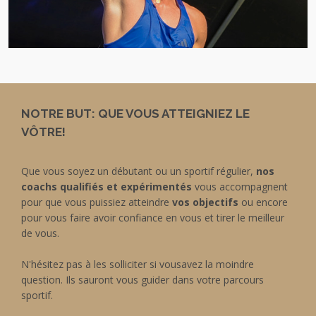
NOTRE BUT: QUE VOUS ATTEIGNIEZ LE
VÔTRE!
Que vous soyez un débutant ou un sportif régulier,
nos
coachs qualifiés et expérimentés
vous accompagnent
pour que vous puissiez atteindre
vos objectifs
ou encore
pour vous faire avoir confiance en vous et tirer le meilleur
de vous.
N'hésitez pas à les solliciter si vousavez la moindre
question. Ils sauront vous guider dans votre parcours
sportif.