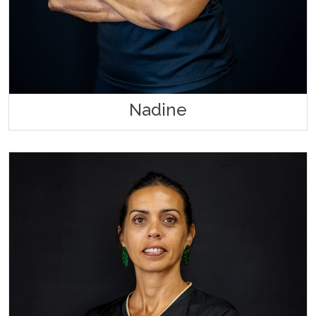
Nadine