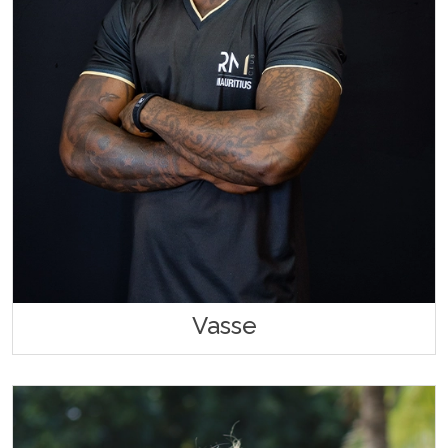
Vasse