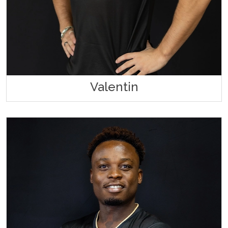
Valentin