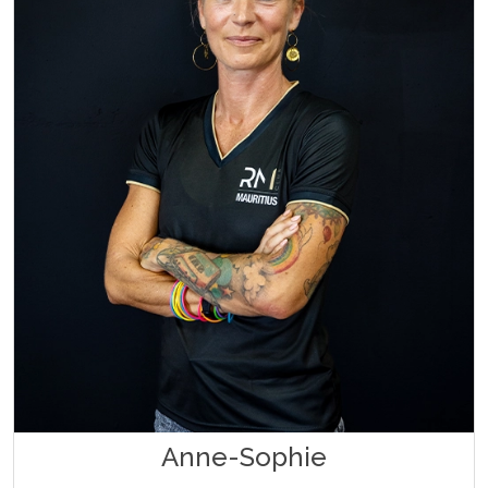
Anne-Sophie