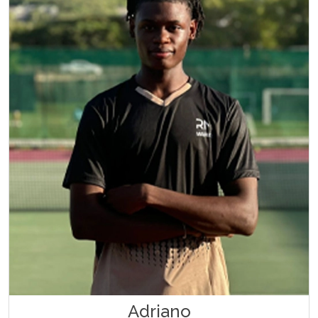
Adriano