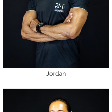
Jordan