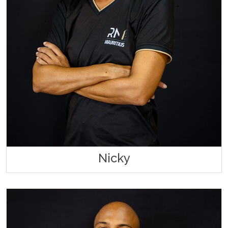
Nicky