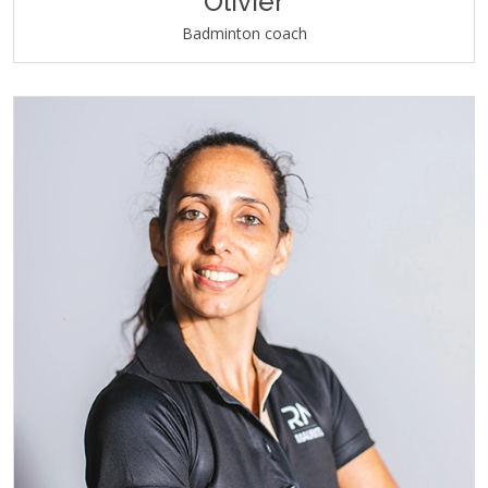
Olivier
Badminton coach