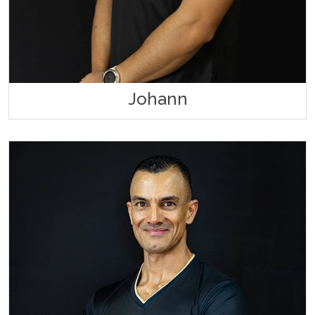
Johann