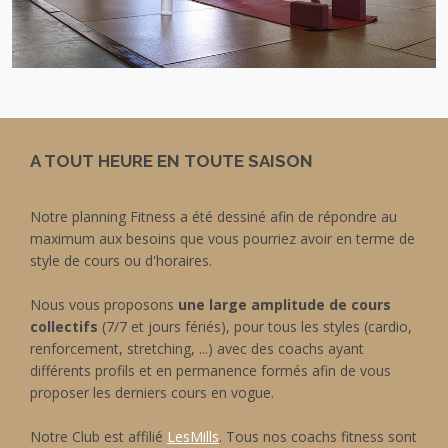
A TOUT HEURE EN TOUTE SAISON
Notre planning Fitness a été dessiné afin de répondre au
maximum aux besoins que vous pourriez avoir en terme de
style de cours ou d'horaires.
Nous vous proposons
une large amplitude de cours
collectifs
(7/7 et jours fériés), pour tous les styles (cardio,
renforcement, stretching, ...) avec des coachs ayant
différents profils et en permanence formés afin de vous
proposer les derniers cours en vogue.
Notre Club est affilié
LesMills
. Tous nos coachs fitness sont