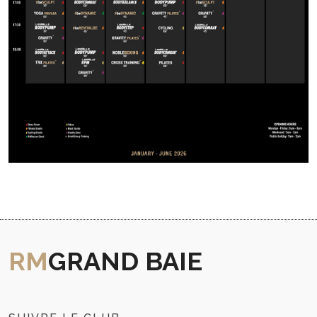
RM
GRAND BAIE