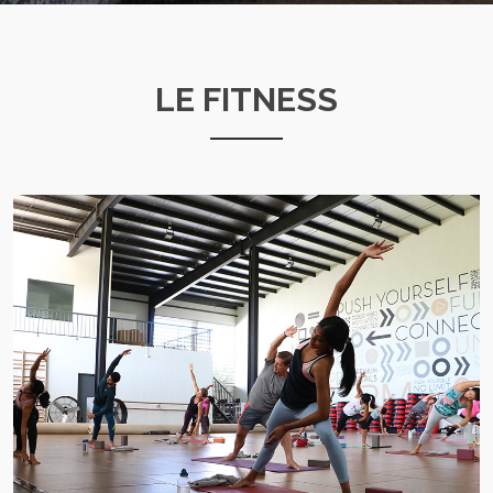
LE FITNESS