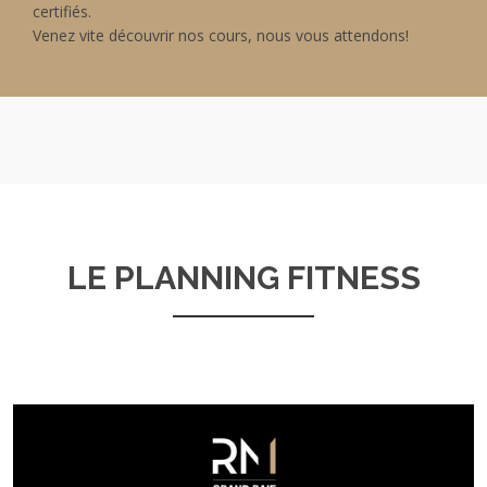
certifiés.
Venez vite découvrir nos cours, nous vous attendons!
LE PLANNING FITNESS