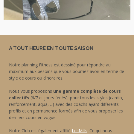
A TOUT HEURE EN TOUTE SAISON
Notre planning Fitness est dessiné pour répondre au
maximum aux besoins que vous pourriez avoir en terme de
style de cours ou d'horaires.
Nous vous proposons
une gamme complète de cours
collectifs
(6/7 et jours fériés), pour tous les styles (cardio,
renforcement, aqua, ...) avec des coachs ayant différents
profils et en permanence formés afin de vous proposer les
derniers cours en vogue.
Notre Club est également affilié
LesMills
. Ce qui nous