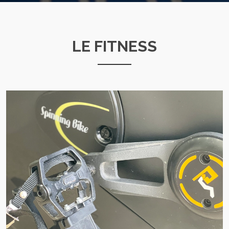
LE FITNESS