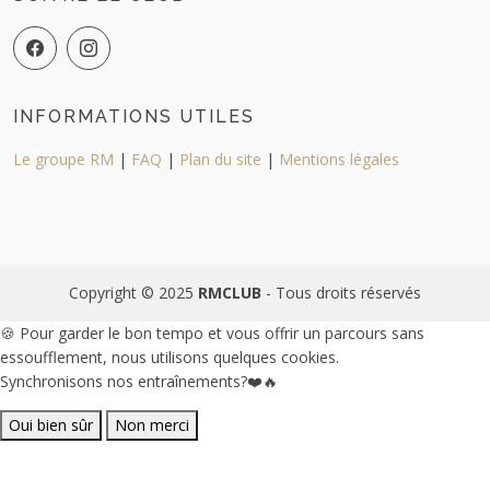
INFORMATIONS UTILES
Le groupe RM
|
FAQ
|
Plan du site
|
Mentions légales
Copyright © 2025
RMCLUB
- Tous droits réservés
🍪 Pour garder le bon tempo et vous offrir un parcours sans
essoufflement, nous utilisons quelques cookies.
Synchronisons nos entraînements?❤️🔥
Oui bien sûr
Non merci